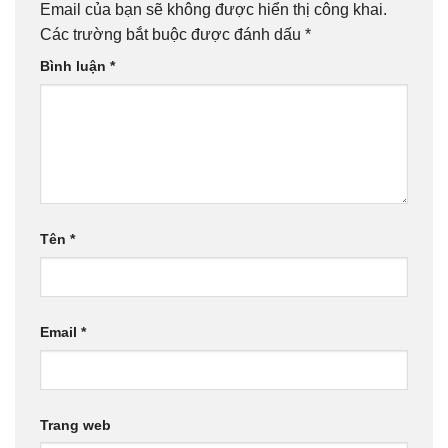
Email của bạn sẽ không được hiển thị công khai.
Các trường bắt buộc được đánh dấu
*
Bình luận
*
Tên
*
Email
*
Trang web