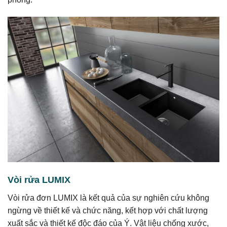
Vòi rửa LUMIX
Vòi rửa đơn LUMIX là kết quả của sự nghiên cứu không
ngừng về thiết kế và chức năng, kết hợp với chất lượng
xuất sắc và thiết kế độc đáo của Ý. Vật liệu chống xước,